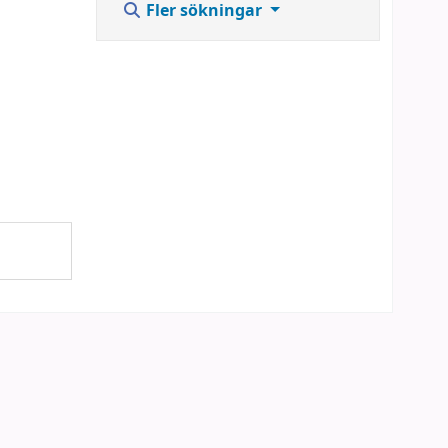
Fler sökningar