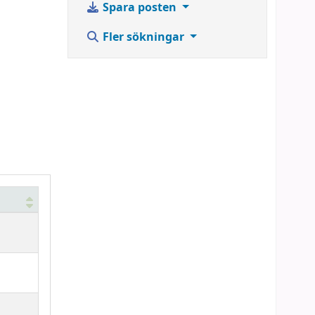
Spara posten
Fler sökningar