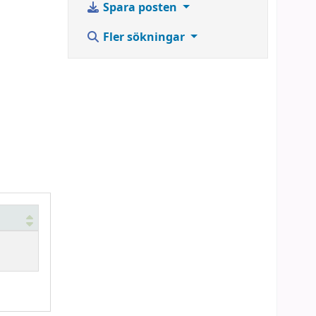
Spara posten
Fler sökningar