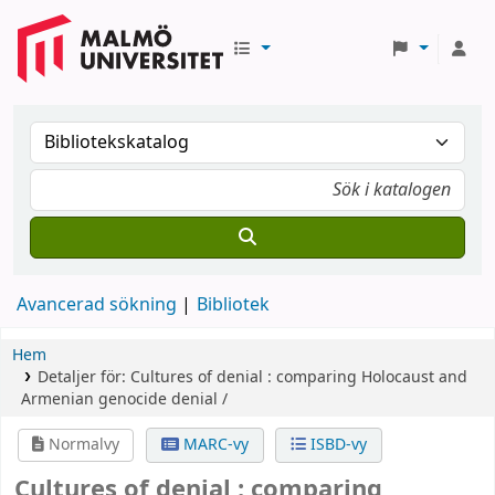
Avancerad sökning
Bibliotek
Hem
Detaljer för:
Cultures of denial :
comparing Holocaust and
Armenian genocide denial /
Normalvy
MARC-vy
ISBD-vy
Cultures of denial : comparing