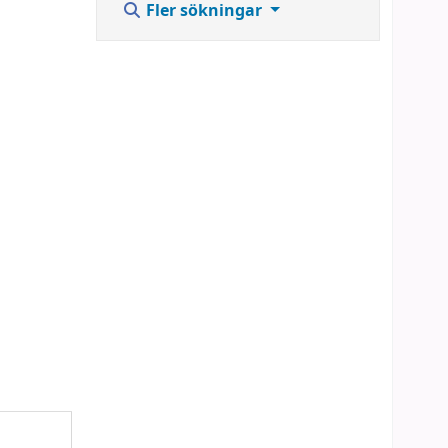
Fler sökningar