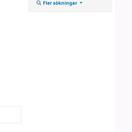
Fler sökningar