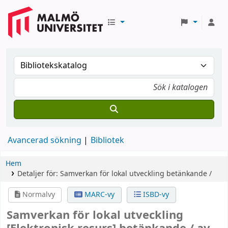
Avancerad sökning
Bibliotek
Hem
Detaljer för:
Samverkan för lokal utveckling
betänkande /
Normalvy
MARC-vy
ISBD-vy
Samverkan för lokal utveckling