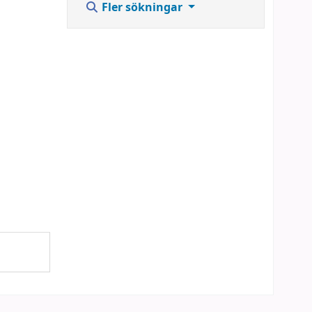
Fler sökningar