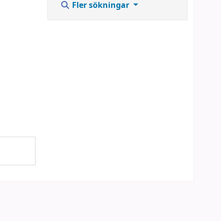
Fler sökningar