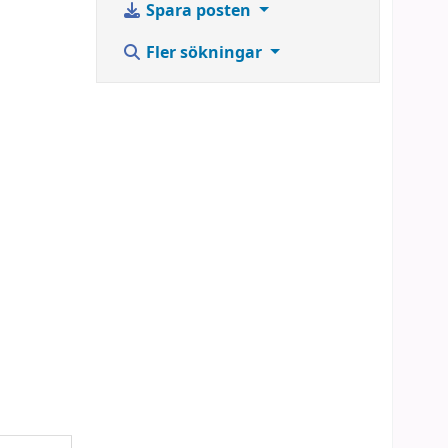
Spara posten
Fler sökningar