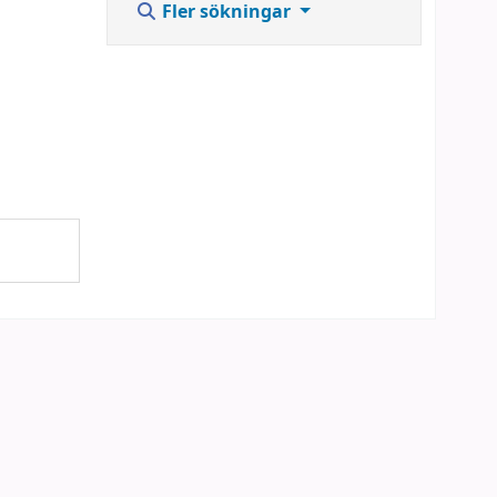
Fler sökningar