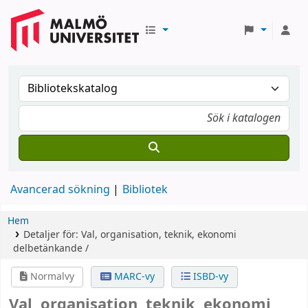
Avancerad sökning
Bibliotek
Hem
Detaljer för:
Val, organisation, teknik, ekonomi
delbetänkande /
Normalvy
MARC-vy
ISBD-vy
Val, organisation, teknik, ekonomi