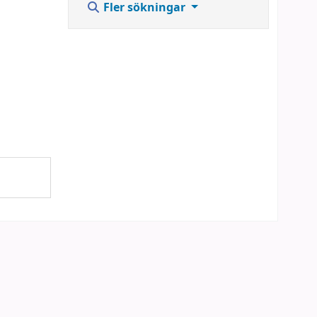
Fler sökningar