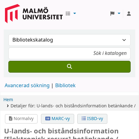
Avancerad sökning
Bibliotek
Hem
Detaljer för:
U-lands- och biståndsinformation
betänkande /
Normalvy
MARC-vy
ISBD-vy
U-lands- och biståndsinformation