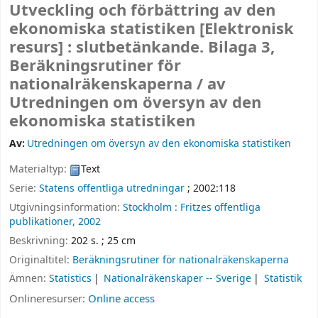
Utveckling och förbättring av den
ekonomiska statistiken
[Elektronisk
resurs] :
slutbetänkande. Bilaga 3,
Beräkningsrutiner för
nationalräkenskaperna /
av
Utredningen om översyn av den
ekonomiska statistiken
Av:
Utredningen om översyn av den ekonomiska statistiken
Materialtyp:
Text
Serie:
Statens offentliga utredningar
; 2002:118
Utgivningsinformation:
Stockholm :
Fritzes offentliga
publikationer,
2002
Beskrivning:
202 s. ; 25 cm
Originaltitel:
Beräkningsrutiner för nationalräkenskaperna
Ämnen:
Statistics
Nationalräkenskaper -- Sverige
Statistik
Onlineresurser:
Online access