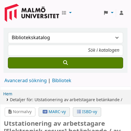
Avancerad sökning
Bibliotek
Hem
Detaljer för:
Utstationering av arbetstagare
betänkande /
Normalvy
MARC-vy
ISBD-vy
Utstationering av arbetstagare