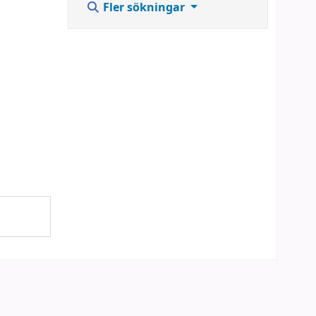
Fler sökningar