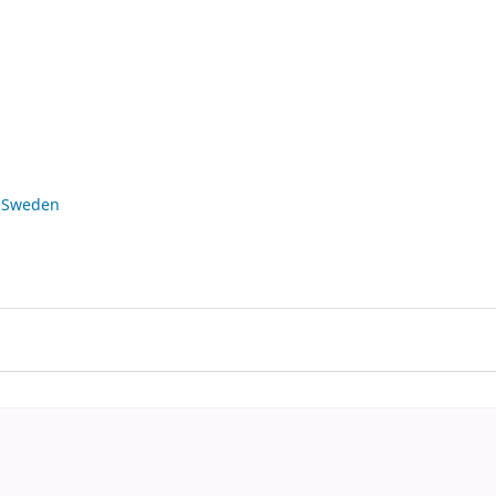
: Sweden