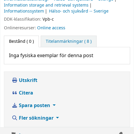
Information storage and retrieval systems
Informationssystem
Hälso- och sjukvård -- Sverige
DDK-klassifikation:
Vpb-c
Onlineresurser:
Online access
Bestånd
( 0 )
Titelanmärkningar ( 8 )
Inga fysiska exemplar för denna post
Utskrift
Citera
Spara posten
Fler sökningar