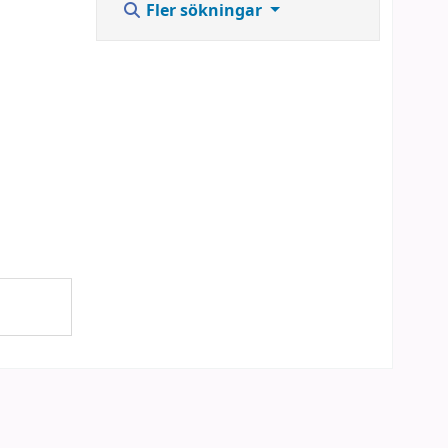
Fler sökningar