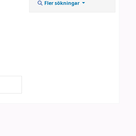
Fler sökningar