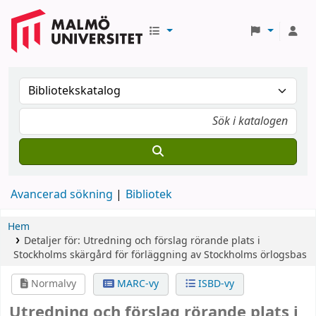
Avancerad sökning
Bibliotek
Hem
Detaljer för:
Utredning och förslag rörande plats i
Stockholms skärgård för förläggning av Stockholms örlogsbas
Normalvy
MARC-vy
ISBD-vy
Utredning och förslag rörande plats i