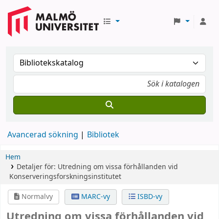
Avancerad sökning
Bibliotek
Hem
Detaljer för:
Utredning om vissa förhållanden vid
Konserveringsforskningsinstitutet
Normalvy
MARC-vy
ISBD-vy
Utredning om vissa förhållanden vid