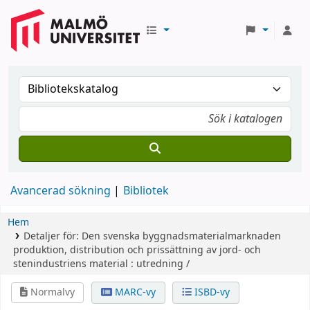
Avancerad sökning
Bibliotek
Hem
Detaljer för:
Den svenska byggnadsmaterialmarknaden
produktion, distribution och prissättning av jord- och
stenindustriens material : utredning /
Normalvy
MARC-vy
ISBD-vy