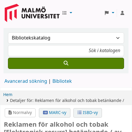
Avancerad sökning
Bibliotek
Hem
Detaljer för:
Reklamen för alkohol och tobak
betänkande /
Normalvy
MARC-vy
ISBD-vy
Reklamen för alkohol och tobak