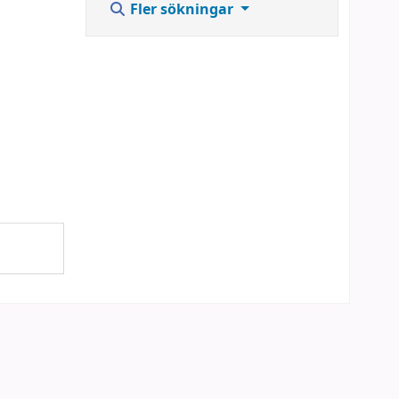
Fler sökningar