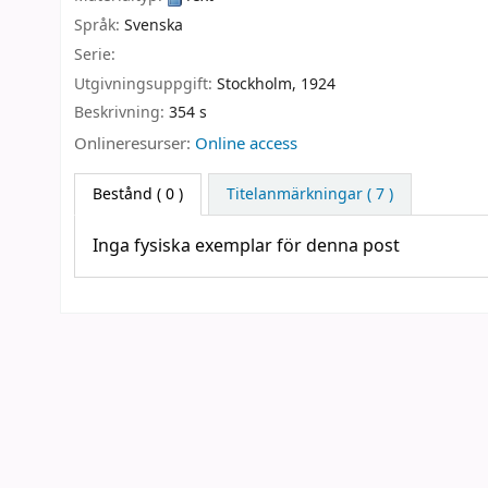
Språk:
Svenska
Serie:
Utgivningsuppgift:
Stockholm,
1924
Beskrivning:
354 s
Onlineresurser:
Online access
Bestånd
( 0 )
Titelanmärkningar ( 7 )
Inga fysiska exemplar för denna post