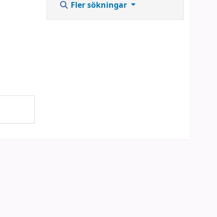
Fler sökningar