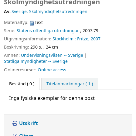
Skolmyndighetsutredningen
Av:
Sverige. Skolmyndighetsutredningen
Materialtyp:
Text
Serie:
Statens offentliga utredningar
; 2007:79
Utgivningsinformation:
Stockholm :
Fritze,
2007
Beskrivning:
290 s. ; 24 cm
Ämnen:
Undervisningsväsen -- Sverige
Statliga myndigheter -- Sverige
Onlineresurser:
Online access
Bestånd
( 0 )
Titelanmärkningar ( 1 )
Inga fysiska exemplar för denna post
Utskrift