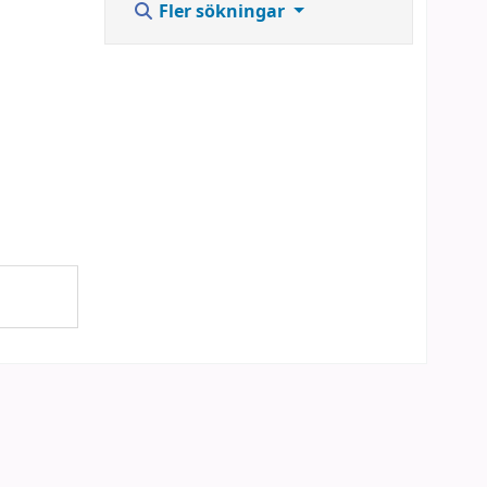
Fler sökningar