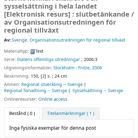
sysselsättning i hela landet
[Elektronisk resurs] :
slutbetänkande /
av Organisationsutredningen för
regional tillväxt
Av:
Sverige. Organisationsutredningen för regional tillväxt
Materialtyp:
Text
Serie:
Statens offentliga utredningar
; 2006:3
Utgivningsinformation:
Stockholm :
Fritze,
2006
Beskrivning:
150, [2] s. ; 24 cm
Ämnen:
Regional utveckling -- Sverige
Regional förvaltning -- Sverige
Sysselsättning -- Sverige
Onlineresurser:
Online access
Bestånd
( 0 )
Titelanmärkningar ( 1 )
Inga fysiska exemplar för denna post