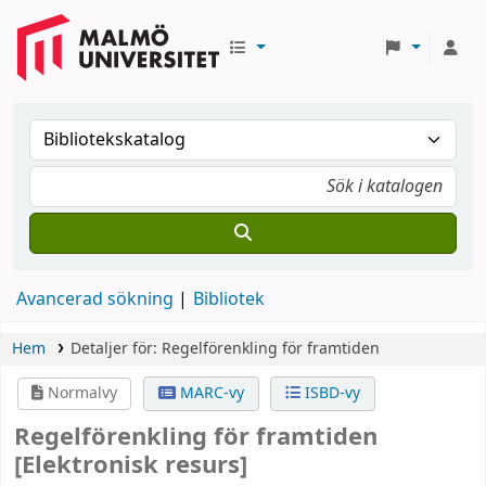
Avancerad sökning
Bibliotek
Hem
Detaljer för:
Regelförenkling för framtiden
Normalvy
MARC-vy
ISBD-vy
Regelförenkling för framtiden
[Elektronisk resurs]