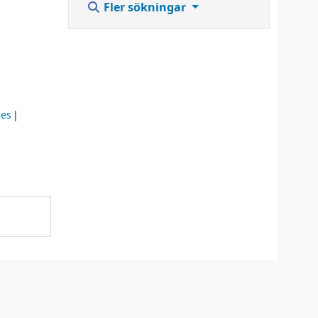
Fler sökningar
ces