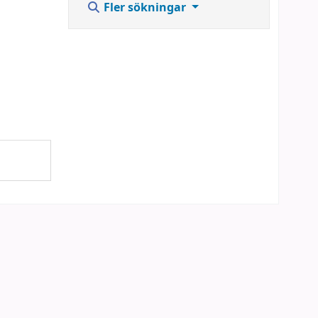
Fler sökningar