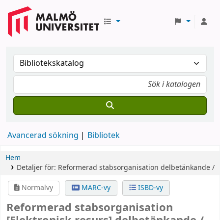
Avancerad sökning
Bibliotek
Hem
Detaljer för:
Reformerad stabsorganisation
delbetänkande /
Normalvy
MARC-vy
ISBD-vy
Reformerad stabsorganisation