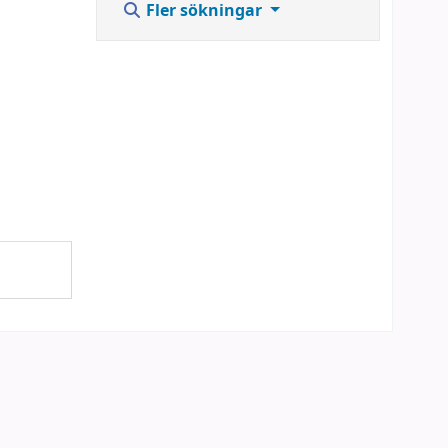
Fler sökningar