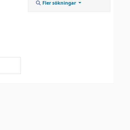
Fler sökningar