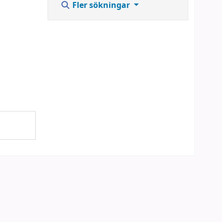
Fler sökningar