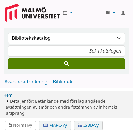
Avancerad sökning
Bibliotek
Hem
Detaljer för:
Betänkande med förslag angående
avsättningen av smör och andra fettämnen av inhemskt
ursprung
Normalvy
MARC-vy
ISBD-vy