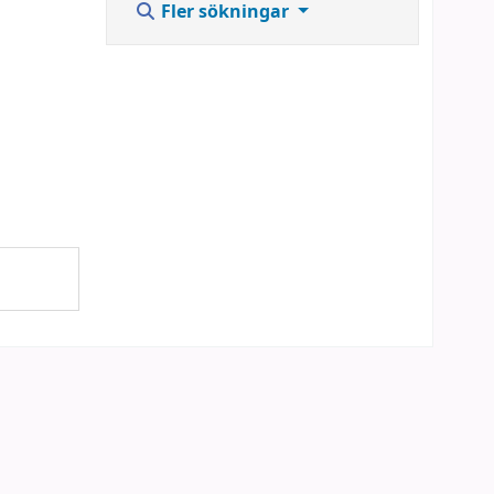
Fler sökningar