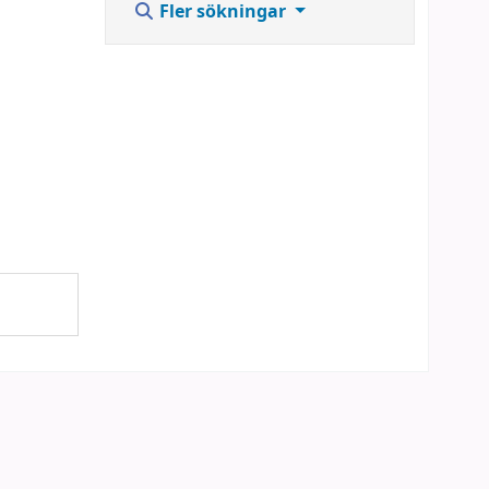
Fler sökningar