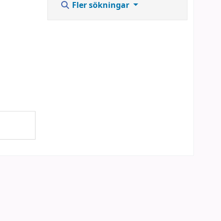
Fler sökningar