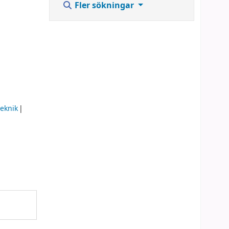
Fler sökningar
eknik