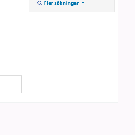
Fler sökningar