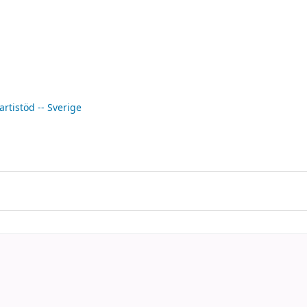
artistöd -- Sverige