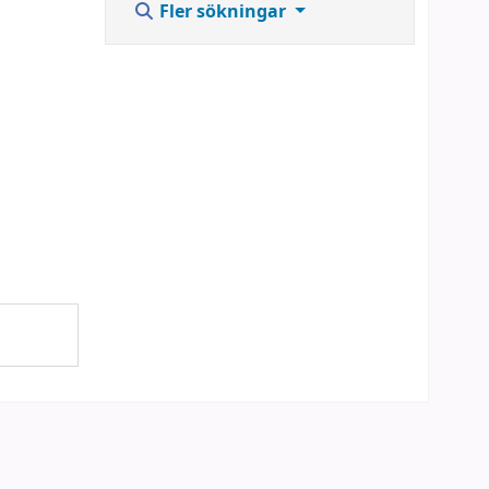
Fler sökningar