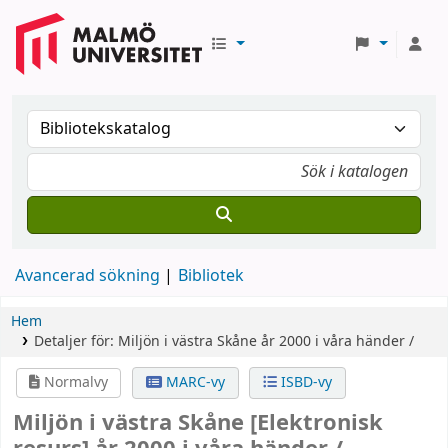
Avancerad sökning
Bibliotek
Hem
Detaljer för:
Miljön i västra Skåne
år 2000 i våra händer /
Normalvy
MARC-vy
ISBD-vy
Miljön i västra Skåne
[Elektronisk