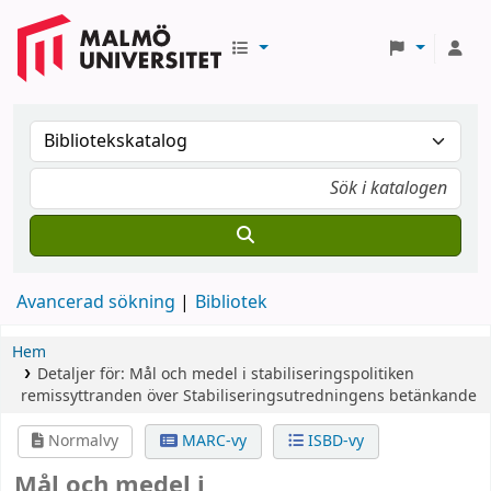
Avancerad sökning
Bibliotek
Hem
Detaljer för:
Mål och medel i stabiliseringspolitiken
remissyttranden över Stabiliseringsutredningens betänkande
Normalvy
MARC-vy
ISBD-vy
Mål och medel i