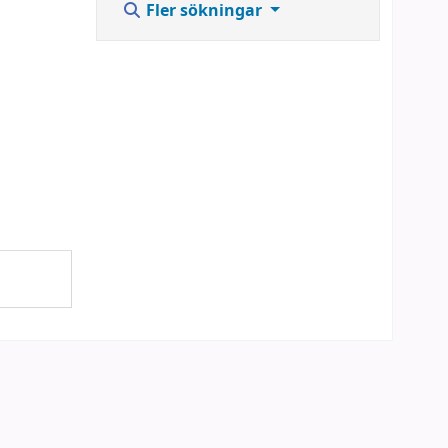
Fler sökningar