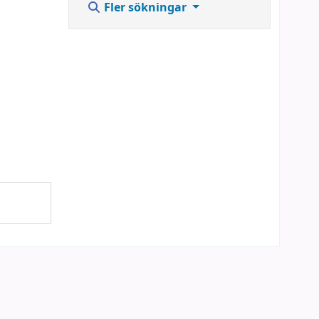
Fler sökningar