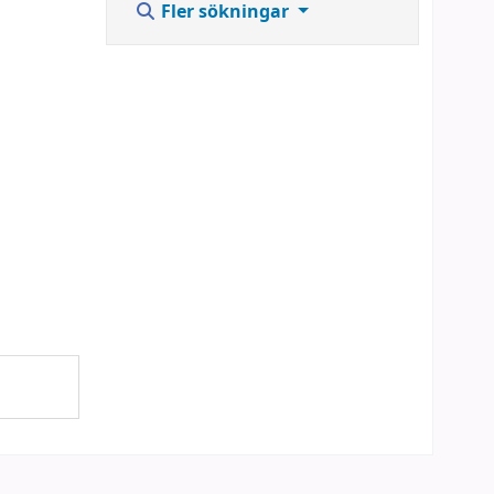
Fler sökningar