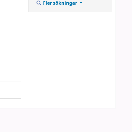
Fler sökningar