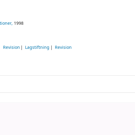
tioner,
1998
Revision
Lagstiftning
Revision