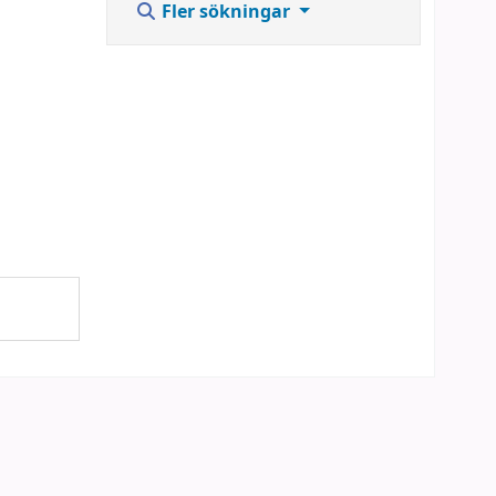
Fler sökningar